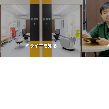
ミライエを知る