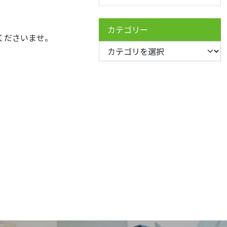
カテゴリー
くださいませ。