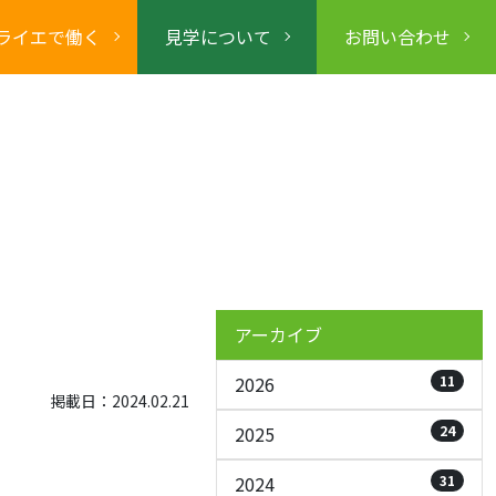
ライエで働く
見学について
お問い合わせ
アーカイブ
2026
11
掲載日：2024.02.21
2025
24
2024
31