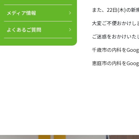
また、22日(木)の
メディア情報
大変ご不便おかけし
よくあるご質問
ご迷惑をおかけいた
千歳市の内科をGoogl
恵庭市の内科をGoogl