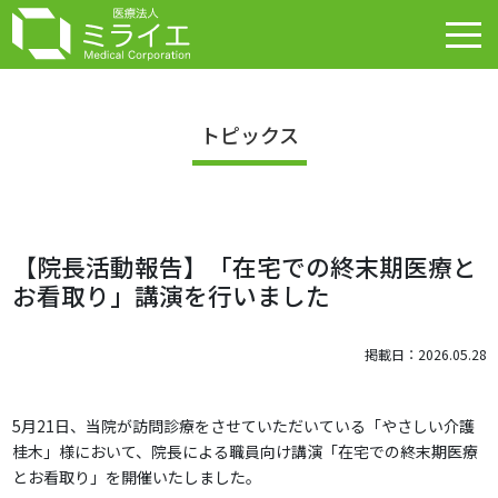
トピックス
【院長活動報告】「在宅での終末期医療と
お看取り」講演を行いました
掲載日：2026.05.28
5月21日、当院が訪問診療をさせていただいている「やさしい介護
桂木」様において、院長による職員向け講演「在宅での終末期医療
とお看取り」を開催いたしました。