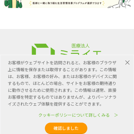
お客様がウェブサイトを訪問されると、お客様のブラウザ
上に情報を保存または取得することがあります。この情報
医療法人ミライエの公式サイト
は、お客様、お客様の好み、またはお客様のデバイスに関
するもので、ほとんどの場合、サイトをお客様の期待通り
ミライエの公式SNS
に動作させるために使用されます。この情報は通常、直接
緑町診療所公式アカウント
お客様を特定するものではありませんが、よりパーソナラ
イズされたウェブ体験を提供することができます。
クッキーポリシーについて詳しくみる ＞
確認しました
© Medical Corporation Miraie