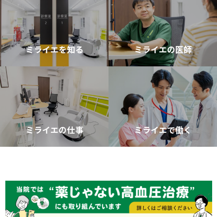
ミライエを知る
ミライエの医師
ミライエの仕事
ミライエで働く