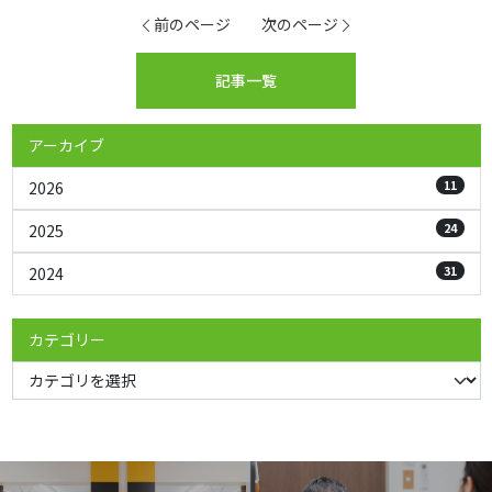
前のページ
次のページ
記事一覧
アーカイブ
11
2026
24
2025
31
2024
カテゴリー