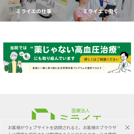
ミライエの仕事
ミライエで働く
お客様がウェブサイトを訪問されると、お客様のブラウザ